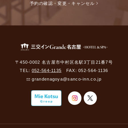
予約の確認・変更・キャンセル
〒450-0002 名古屋市中村区名駅3丁目21番7号
TEL:
052-564-1135
FAX: 052-564-1136
grandenagoya@sanco-inn.co.jp