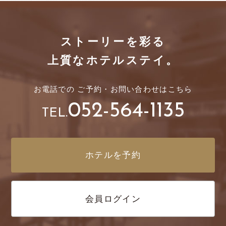
ストーリーを彩る
上質なホテルステイ。
お電話での
ご予約・
お問い合わせはこちら
052-564-1135
TEL.
ホテルを予約
会員ログイン