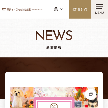
宿泊予約
MENU
NEWS
新着情報