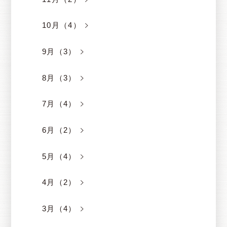
10月（4）
9月（3）
8月（3）
7月（4）
6月（2）
5月（4）
4月（2）
3月（4）