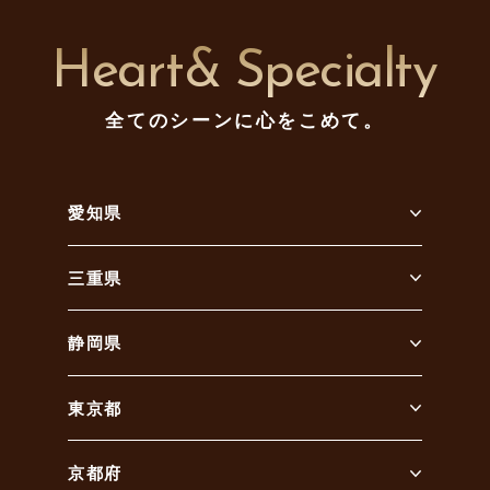
Heart& Specialty
全てのシーンに心をこめて。
愛知県
三重県
静岡県
東京都
京都府