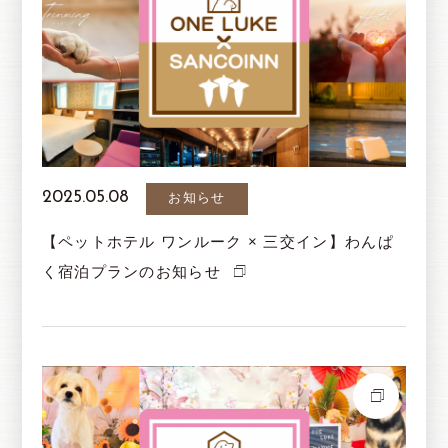
2025.05.08
お知らせ
【ペットホテル ワンルーク × 三交イン】わんぱ
く宿泊プランのお知らせ