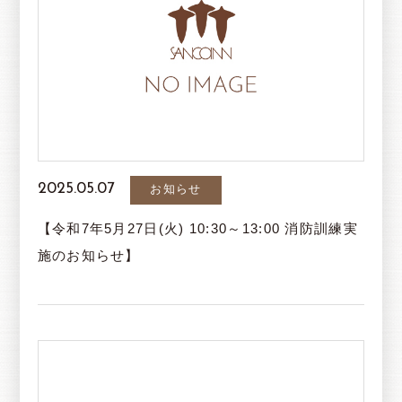
2025.05.07
お知らせ
【令和7年5月27日(火) 10:30～13:00 消防訓練実
施のお知らせ】