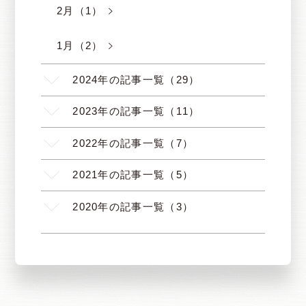
2月（1）
1月（2）
2024年の記事一覧（29）
2023年の記事一覧（11）
2022年の記事一覧（7）
2021年の記事一覧（5）
2020年の記事一覧（3）