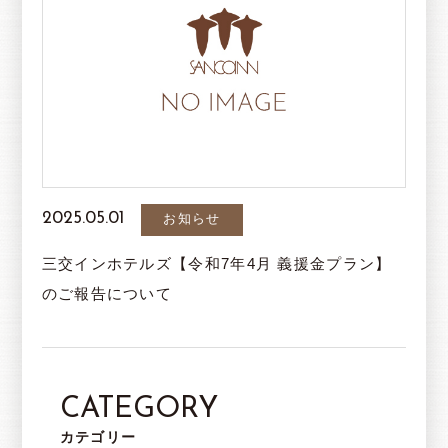
2025.05.01
お知らせ
三交インホテルズ【令和7年4月 義援金プラン】
のご報告について
CATEGORY
カテゴリー