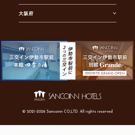
大阪府
© 2021–2026 Sancoinn CO,LTD. All rights reserved