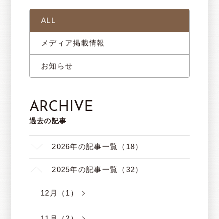
ALL
メディア掲載情報
お知らせ
ARCHIVE
過去の記事
2026年の記事一覧（18）
2025年の記事一覧（32）
12月（1）
11月（2）