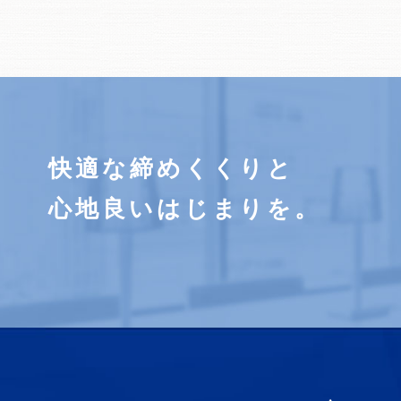
快適な締めくくりと
心地良いはじまりを。