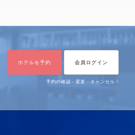
ホテルを予約
会員ログイン
予約の確認・変更・キャンセル