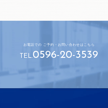
お電話での
ご予約・
お問い合わせはこちら
0596-20-3539
TEL.