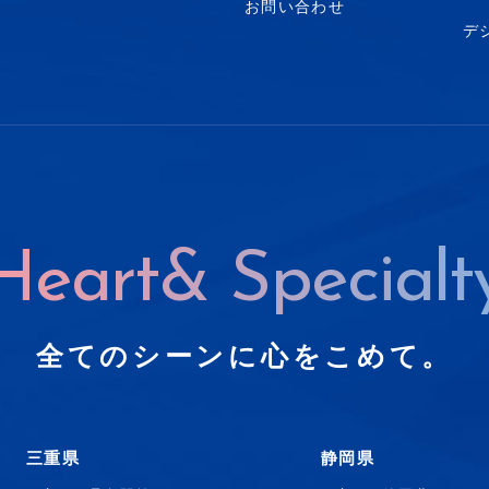
お問い合わせ
デ
Heart& Specialt
全てのシーンに心をこめて。
三重県
静岡県