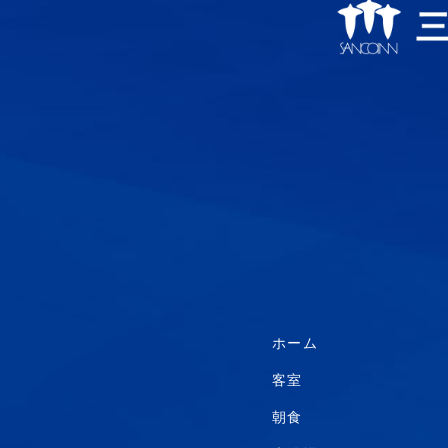
ホーム
客室
朝食