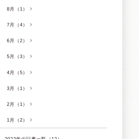
8月（1）
7月（4）
6月（2）
5月（3）
4月（5）
3月（1）
2月（1）
1月（2）
2023年の記事一覧（12）