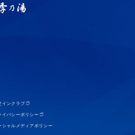
交インクラブ
ライバシーポリシー
ーシャルメディアポリシー