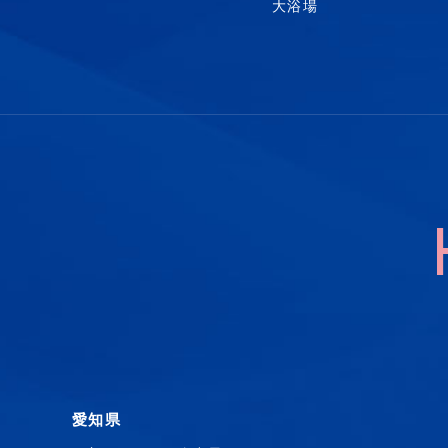
大浴場
愛知県