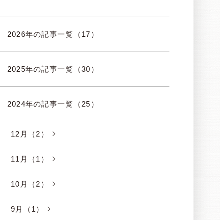
2026年の記事一覧（17）
2025年の記事一覧（30）
2024年の記事一覧（25）
12月（2）
11月（1）
10月（2）
9月（1）