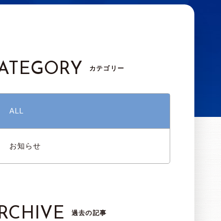
ATEGORY
カテゴリー
ALL
お知らせ
RCHIVE
過去の記事