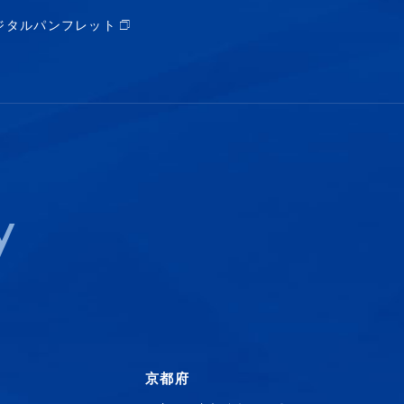
ジタルパンフレット
y
京都府