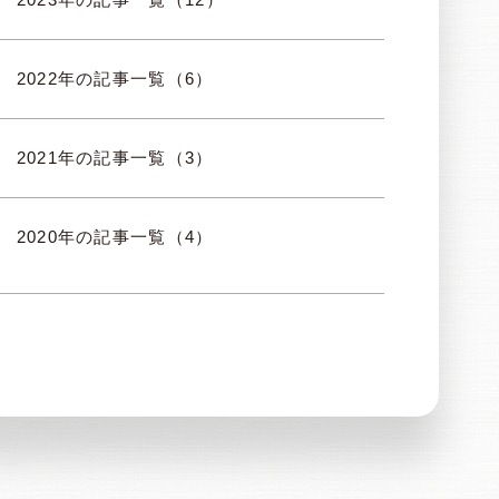
2022年の記事一覧（6）
2021年の記事一覧（3）
2020年の記事一覧（4）