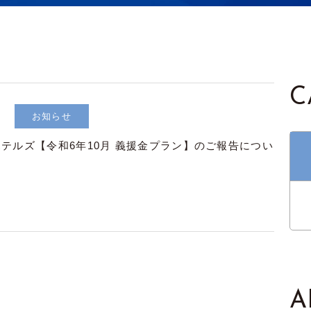
C
お知らせ
テルズ【令和6年10月 義援金プラン】のご報告につい
A