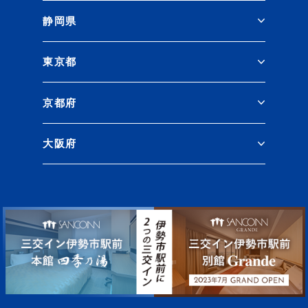
静岡県
東京都
京都府
大阪府