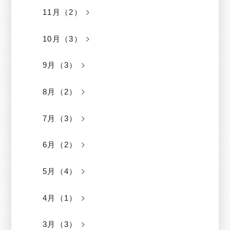
11月（2）
10月（3）
9月（3）
8月（2）
7月（3）
6月（2）
5月（4）
4月（1）
3月（3）