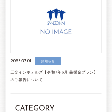
2025.07.01
お知らせ
三交インホテルズ【令和7年6月 義援金プラン】
のご報告について
CATEGORY