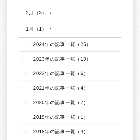
2月（3）
1月（1）
2024年の記事一覧（25）
2023年の記事一覧（10）
2022年の記事一覧（6）
2021年の記事一覧（4）
2020年の記事一覧（7）
2019年の記事一覧（1）
2018年の記事一覧（4）