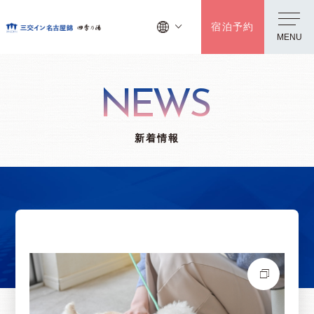
宿泊予約
MENU
NEWS
新着情報