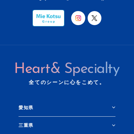
Heart& Specialty
全てのシーンに心をこめて。
愛知県
三重県