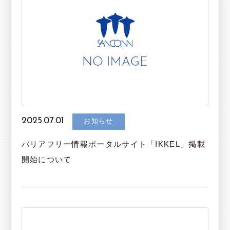
2025.07.01
お知らせ
バリアフリー情報ポータルサイト「IKKEL」掲載
開始について