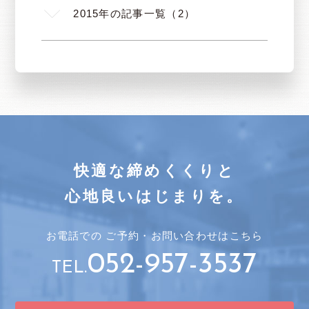
2015年の記事一覧（2）
快適な締めくくりと
心地良いはじまりを。
お電話での
ご予約・
お問い合わせはこちら
052-957-3537
TEL.