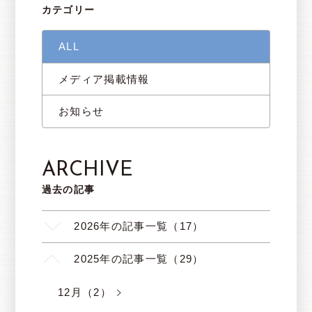
カテゴリー
ALL
メディア掲載情報
お知らせ
ARCHIVE
過去の記事
2026年の記事一覧（17）
2025年の記事一覧（29）
12月（2）