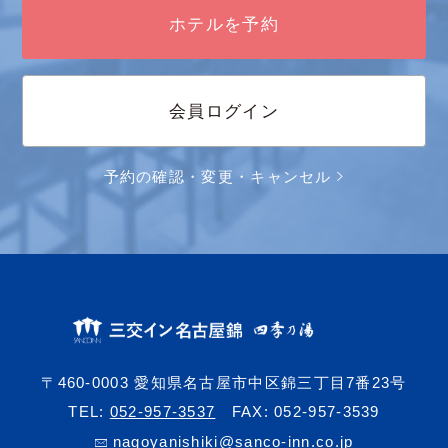
ホテルを予約
会員ログイン
予約の確認・変更・キャンセル
〒460-0003 愛知県名古屋市中区錦三丁目7番23号
TEL:
052-957-3537
FAX: 052-957-3539
nagoyanishiki@sanco-inn.co.jp