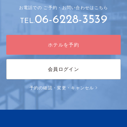
お電話での
ご予約・
お問い合わせはこちら
06-6228-3539
TEL.
ホテルを予約
会員ログイン
予約の確認・変更・キャンセル