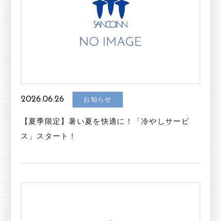
2026.06.26
お知らせ
【夏季限定】暑い夏を快適に！「冷やしサービ
ス」スタート！