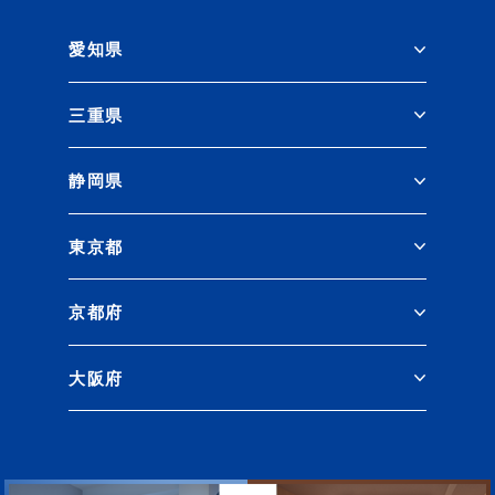
愛知県
三重県
静岡県
東京都
京都府
大阪府