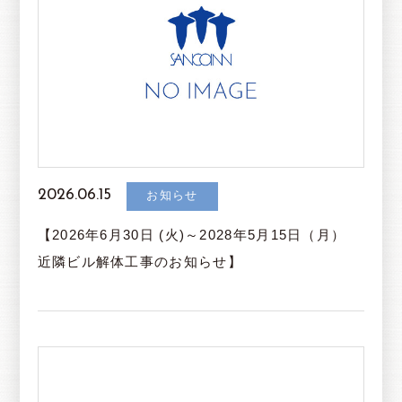
2026.06.15
お知らせ
【2026年6月30日 (火)～2028年5月15日（月）
近隣ビル解体工事のお知らせ】