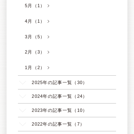
5月（1）
4月（1）
3月（5）
2月（3）
1月（2）
2025年の記事一覧（30）
2024年の記事一覧（24）
2023年の記事一覧（10）
2022年の記事一覧（7）