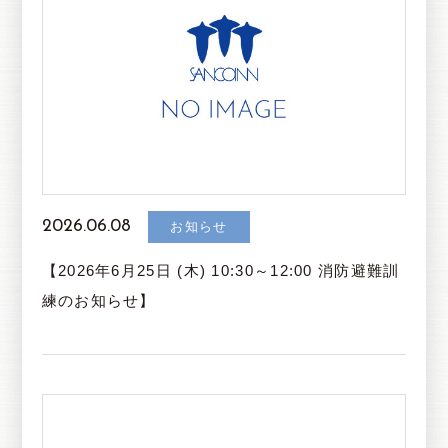
2026.06.08
お知らせ
【2026年6月25日 (木) 10:30～12:00 消防避難訓
練のお知らせ】