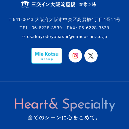
〒541-0043 大阪府大阪市中央区高麗橋4丁目4番14号
TEL:
06-6228-3539
FAX: 06-6228-3538
osakayodoyabashi@sanco-inn.co.jp
Heart& Specialty
全てのシーンに心をこめて。