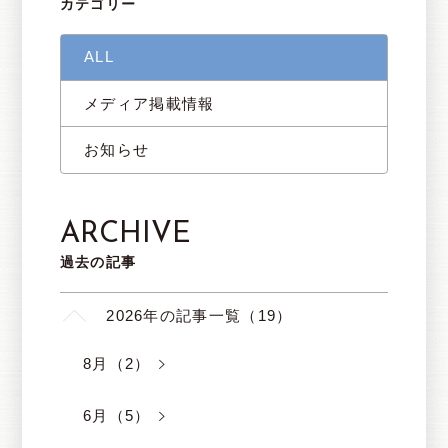
カテゴリー
ALL
メディア掲載情報
お知らせ
ARCHIVE
過去の記事
2026年の記事一覧（19）
8月（2）
6月（5）