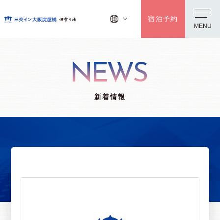
宿泊予約
MENU
NEWS
新着情報