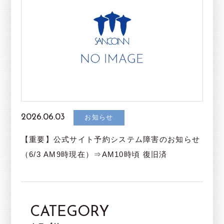
2026.06.03
お知らせ
【重要】公式サイト予約システム障害のお知らせ
（6/3 AM9時現在）⇒AM10時頃 復旧済
CATEGORY