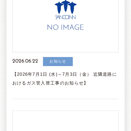
2026.06.22
お知らせ
【2026年7月1日 (水)～7月3日（金） 近隣道路に
おけるガス管入替工事のお知らせ】