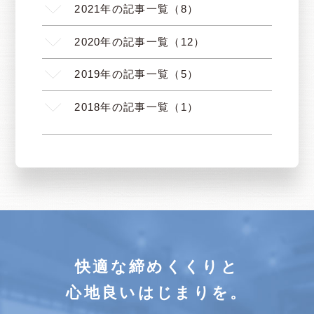
2021年の記事一覧（8）
2020年の記事一覧（12）
2019年の記事一覧（5）
2018年の記事一覧（1）
快適な締めくくりと
心地良いはじまりを。