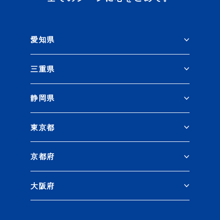
愛知県
三重県
静岡県
東京都
京都府
大阪府