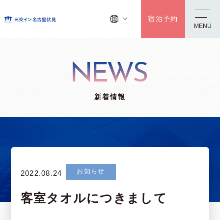
宿泊予約
MENU
NEWS
新着情報
お知らせ
2022.08.24
客室タオルにつきまして