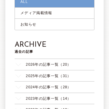
ALL
メディア掲載情報
お知らせ
ARCHIVE
過去の記事
2026年の記事一覧（20）
2025年の記事一覧（31）
2024年の記事一覧（28）
2023年の記事一覧（14）