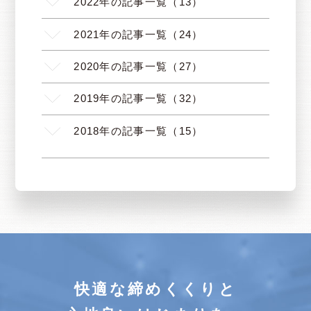
2022年の記事一覧（13）
2021年の記事一覧（24）
2020年の記事一覧（27）
2019年の記事一覧（32）
2018年の記事一覧（15）
快適な締めくくりと