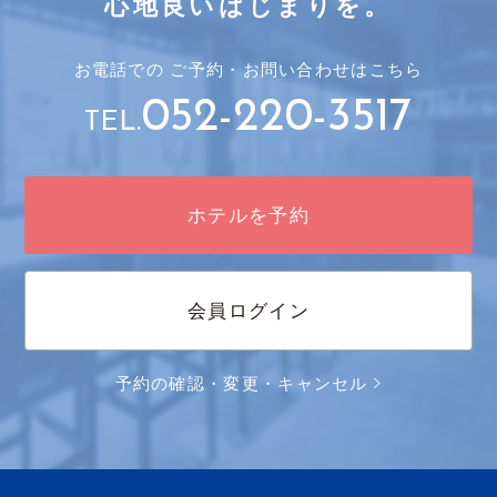
心地良いはじまりを。
お電話での
ご予約・
お問い合わせはこちら
052-220-3517
TEL.
ホテルを予約
会員ログイン
予約の確認・変更・キャンセル