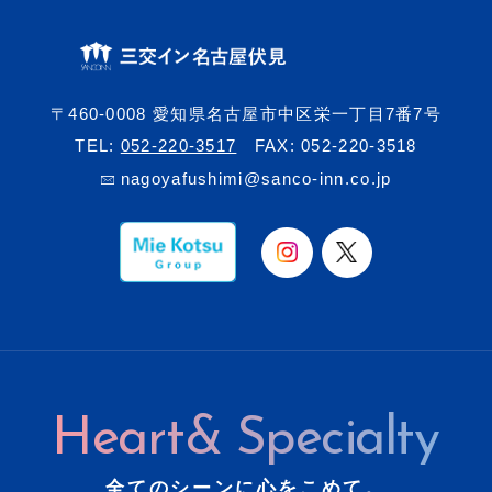
〒460-0008 愛知県名古屋市中区栄一丁目7番7号
TEL:
052-220-3517
FAX: 052-220-3518
nagoyafushimi@sanco-inn.co.jp
Heart& Specialty
全てのシーンに心をこめて。