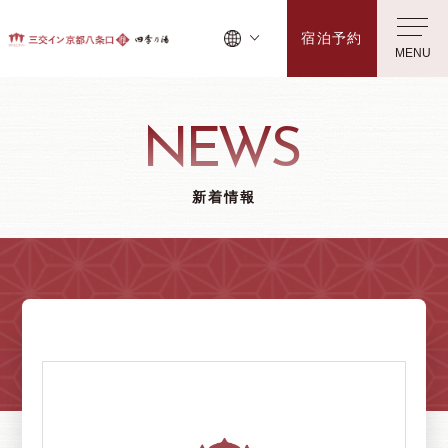
宿泊予約
MENU
NEWS
新着情報