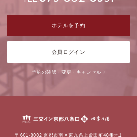
ホテルを予約
会員ログイン
予約の確認・変更・キャンセル
〒601-8002 京都市南区東九条上殿田町48番地1