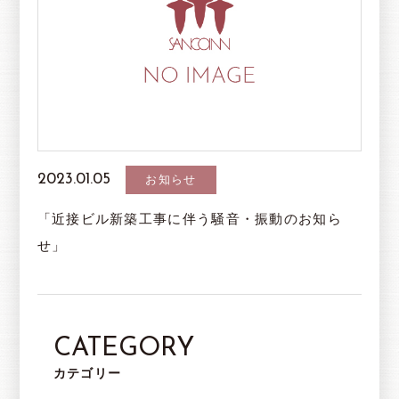
2023.01.05
お知らせ
「近接ビル新築工事に伴う騒音・振動のお知ら
せ」
CATEGORY
カテゴリー