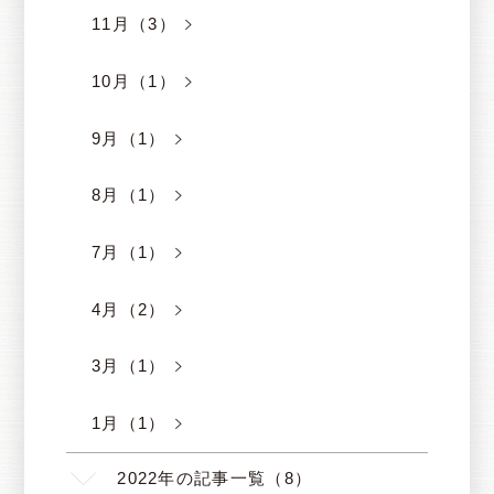
11月（3）
10月（1）
9月（1）
8月（1）
7月（1）
4月（2）
3月（1）
1月（1）
2022年の記事一覧（8）