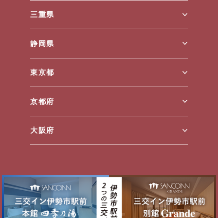
三重県
静岡県
東京都
京都府
大阪府