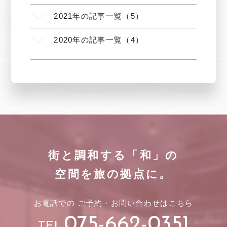
2021年の記事一覧（5）
2020年の記事一覧（4）
街と調和する「和」の
空間を旅の拠点に。
お電話での
ご予約・
お問い合わせはこちら
075-662-0351
TEL.