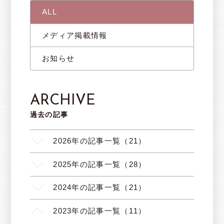
ALL
メディア掲載情報
お知らせ
ARCHIVE
過去の記事
2026年の記事一覧（21）
2025年の記事一覧（28）
2024年の記事一覧（21）
2023年の記事一覧（11）