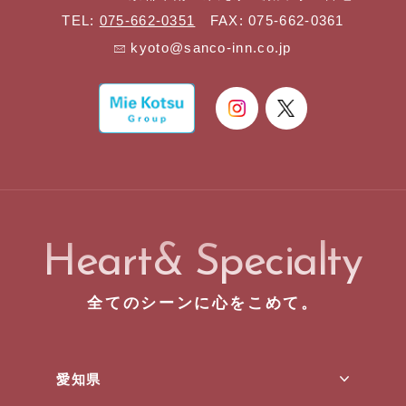
TEL:
075-662-0351
FAX: 075-662-0361
kyoto@sanco-inn.co.jp
Heart& Specialty
全てのシーンに心をこめて。
愛知県