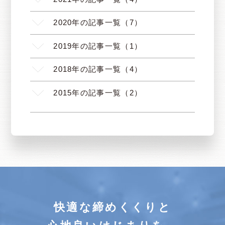
2020年の記事一覧（7）
2019年の記事一覧（1）
2018年の記事一覧（4）
2015年の記事一覧（2）
快適な締めくくりと