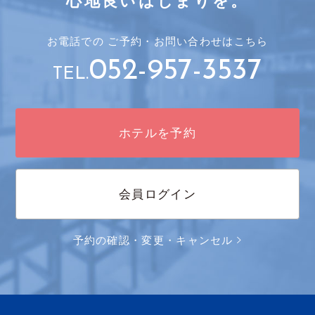
心地良いはじまりを。
お電話での
ご予約・
お問い合わせはこちら
052-957-3537
TEL.
ホテルを予約
会員ログイン
予約の確認・変更・キャンセル