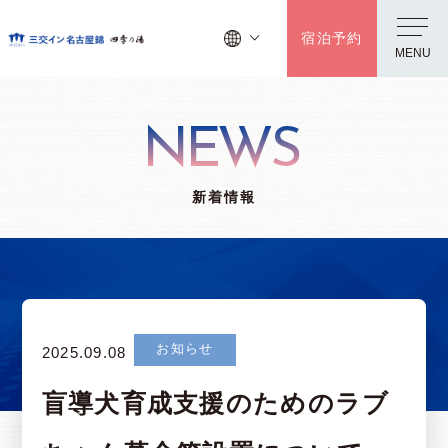
宿泊予約
MENU
NEWS
新着情報
お知らせ
2025.09.08
盲導犬育成支援のためのラブ