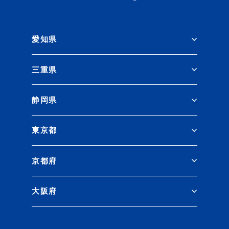
愛知県
三重県
静岡県
東京都
京都府
大阪府