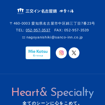
〒460-0003 愛知県名古屋市中区錦三丁目7番23号
TEL:
052-957-3537
FAX: 052-957-3539
nagoyanishiki@sanco-inn.co.jp
Heart& Specialty
全てのシーンに心をこめて。