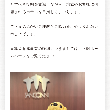
たすべき役割を意識しながら、地域やお客様に信
頼されるホテルを目指してまいります。
皆さまの温かいご理解とご協力を、心よりお願い
申し上げます。
盲導犬育成事業の詳細につきましては、下記ホー
ムページをご覧ください。