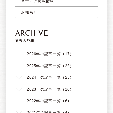
メディア掲載情報
お知らせ
ARCHIVE
過去の記事
2026年の記事一覧（17）
2025年の記事一覧（29）
2024年の記事一覧（25）
2023年の記事一覧（10）
2022年の記事一覧（6）
2021年の記事一覧（4）