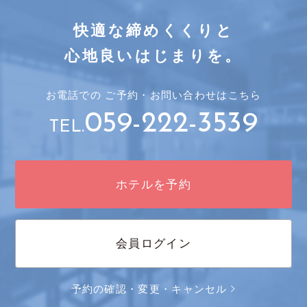
快適な締めくくりと
心地良いはじまりを。
お電話での
ご予約・
お問い合わせはこちら
059-222-3539
TEL.
ホテルを予約
会員ログイン
予約の確認・変更・キャンセル