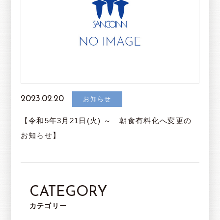
2023.02.20
お知らせ
【令和5年3月21日(火) ～ 朝食有料化へ変更の
お知らせ】
CATEGORY
カテゴリー