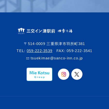
〒514-0009 三重県津市羽所町381
TEL:
059-222-3539
FAX: 059-222-3541
tsuekimae@sanco-inn.co.jp