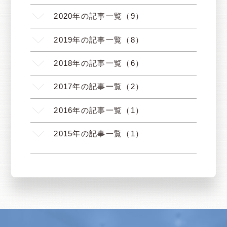
2020年の記事一覧（9）
2019年の記事一覧（8）
2018年の記事一覧（6）
2017年の記事一覧（2）
2016年の記事一覧（1）
2015年の記事一覧（1）