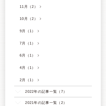
11月（2）
10月（2）
9月（1）
7月（1）
6月（1）
4月（1）
2月（1）
2022年の記事一覧（7）
2021年の記事一覧（2）