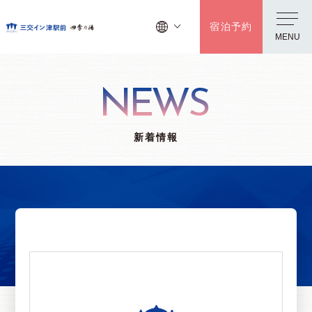
宿泊予約
MENU
NEWS
新着情報