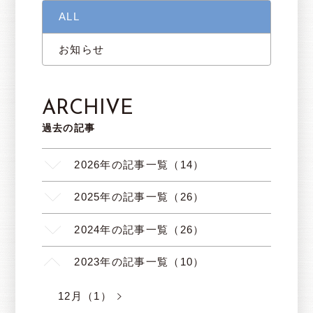
ALL
お知らせ
ARCHIVE
過去の記事
2026年の記事一覧（14）
2025年の記事一覧（26）
2024年の記事一覧（26）
2023年の記事一覧（10）
12月（1）