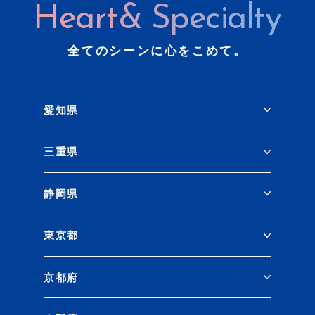
Heart& Specialty
全てのシーンに心をこめて。
愛知県
三重県
静岡県
東京都
京都府