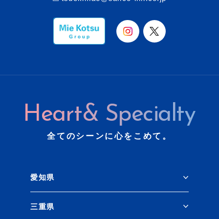
Heart& Specialty
全てのシーンに心をこめて。
愛知県
三重県