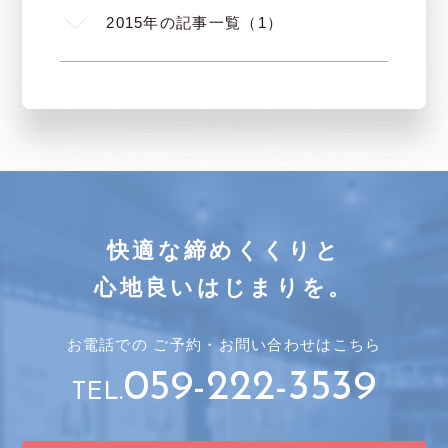
2015年の記事一覧（1）
快適な締めくくりと
心地良いはじまりを。
お電話での
ご予約・
お問い合わせはこちら
059-222-3539
TEL.