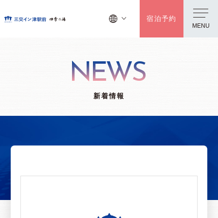
宿泊予約
MENU
NEWS
新着情報