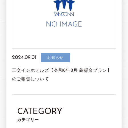
2024.09.01
お知らせ
三交インホテルズ【令和6年8月 義援金プラン】
のご報告について
CATEGORY
カテゴリー