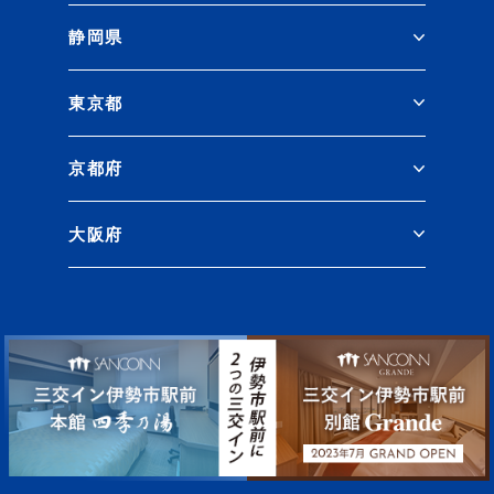
静岡県
東京都
京都府
大阪府