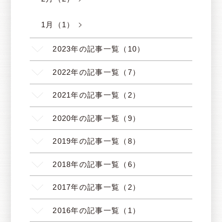
1月（1）
2023年の記事一覧（10）
2022年の記事一覧（7）
2021年の記事一覧（2）
2020年の記事一覧（9）
2019年の記事一覧（8）
2018年の記事一覧（6）
2017年の記事一覧（2）
2016年の記事一覧（1）