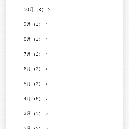
10月（3）
9月（1）
8月（1）
7月（2）
6月（2）
5月（2）
4月（5）
3月（1）
2月（2）