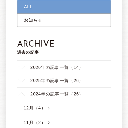
ALL
お知らせ
ARCHIVE
過去の記事
2026年の記事一覧（14）
2025年の記事一覧（26）
2024年の記事一覧（26）
12月（4）
11月（2）