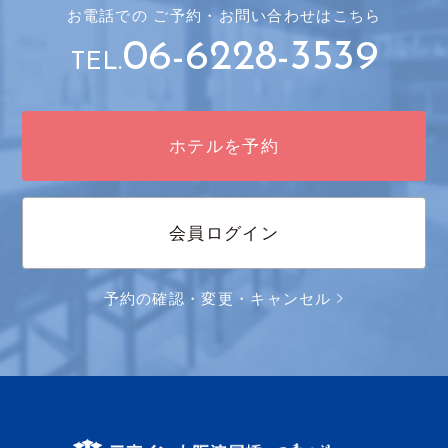
お電話での
ご予約・
お問い合わせはこちら
06-6228-3539
TEL.
ホテルを予約
会員ログイン
予約の確認・変更・キャンセル