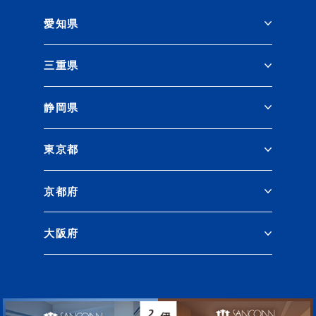
愛知県
三重県
静岡県
東京都
京都府
大阪府