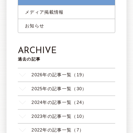
メディア掲載情報
お知らせ
ARCHIVE
過去の記事
2026年の記事一覧（19）
2025年の記事一覧（30）
2024年の記事一覧（24）
2023年の記事一覧（10）
2022年の記事一覧（7）