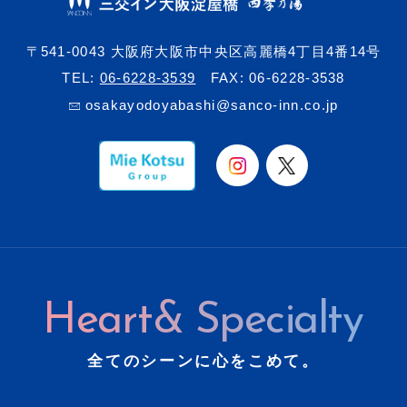
〒541-0043 大阪府大阪市中央区高麗橋4丁目4番14号
TEL:
06-6228-3539
FAX: 06-6228-3538
osakayodoyabashi@sanco-inn.co.jp
Heart& Specialty
全てのシーンに心をこめて。