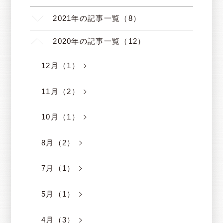
2021年の記事一覧（8）
2020年の記事一覧（12）
12月（1）
11月（2）
10月（1）
8月（2）
7月（1）
5月（1）
4月（3）