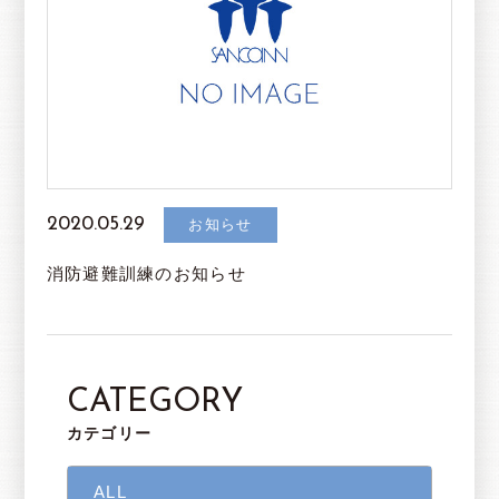
2020.05.29
お知らせ
消防避難訓練のお知らせ
CATEGORY
カテゴリー
ALL