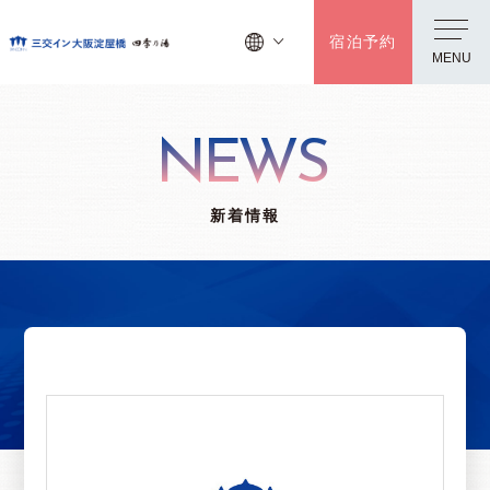
宿泊予約
MENU
NEWS
新着情報