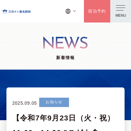
宿泊予約
MENU
NEWS
新着情報
お知らせ
2025.09.05
【令和7年9月23日（火・祝）