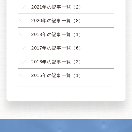
2021年の記事一覧（2）
2020年の記事一覧（8）
2018年の記事一覧（1）
2017年の記事一覧（6）
2016年の記事一覧（3）
2015年の記事一覧（1）