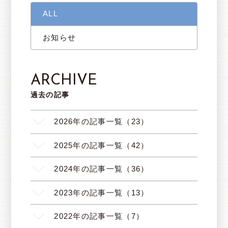
ALL
お知らせ
ARCHIVE
過去の記事
2026年の記事一覧（23）
2025年の記事一覧（42）
2024年の記事一覧（36）
2023年の記事一覧（13）
2022年の記事一覧（7）