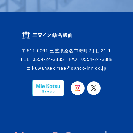
〒511-0061 三重県桑名市寿町2丁目31-1
TEL:
0594-24-3335
FAX: 0594-24-3388
kuwanaekimae@sanco-inn.co.jp