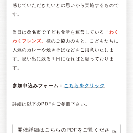
感じていただきたいとの思いから実施するもので
す。
当日は桑名市で子ども食堂を運営している
「
わく
わくフレンズ
」
様のご協力のもと、こどもたちに
人気のカレーや焼きそばなどをご用意いたしま
す。思い出に残る１日になればと願っておりま
す。
参加申込みフォーム：
こちらをクリック
詳細は以下のPDFをご参照下さい。
開催詳細はこちらのPDFをご覧くださ