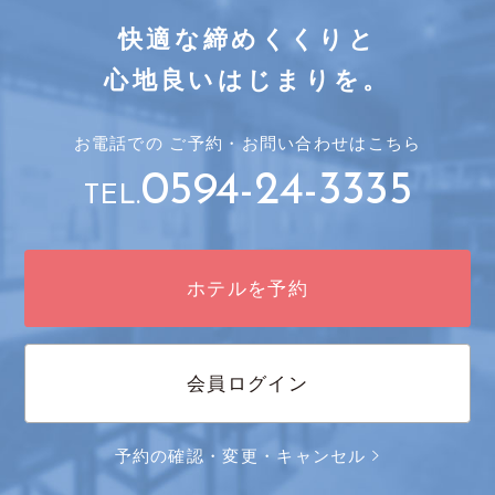
快適な締めくくりと
心地良いはじまりを。
お電話での
ご予約・
お問い合わせはこちら
0594-24-3335
TEL.
ホテルを予約
会員ログイン
予約の確認・変更・キャンセル