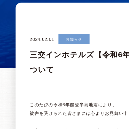
2024.02.01
お知らせ
三交インホテルズ【令和6年
ついて
このたびの令和6年能登半島地震により、
被害を受けられた皆さまには心よりお見舞い申