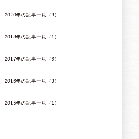
2020年の記事一覧（8）
2018年の記事一覧（1）
2017年の記事一覧（6）
2016年の記事一覧（3）
2015年の記事一覧（1）