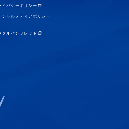
ライバシーポリシー
ーシャルメディアポリシー
ジタルパンフレット
y