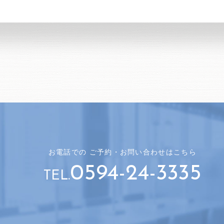
お電話での
ご予約・
お問い合わせはこちら
0594-24-3335
TEL.