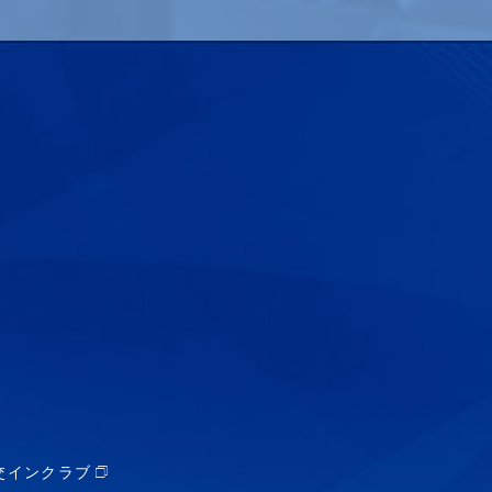
交インクラブ