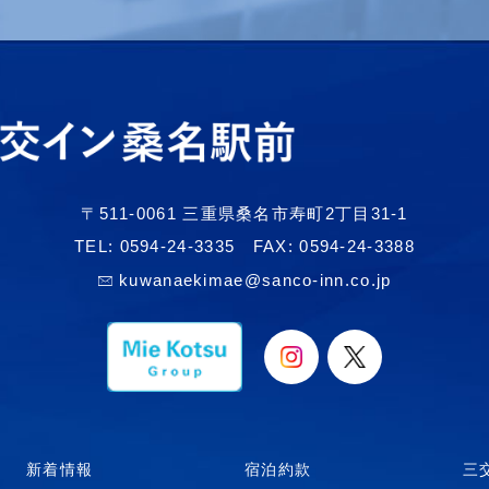
〒511-0061 三重県桑名市寿町2丁目31-1
TEL:
0594-24-3335
FAX: 0594-24-3388
kuwanaekimae@sanco-inn.co.jp
新着情報
宿泊約款
三