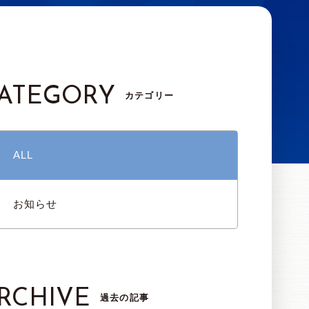
ATEGORY
カテゴリー
ALL
お知らせ
RCHIVE
過去の記事