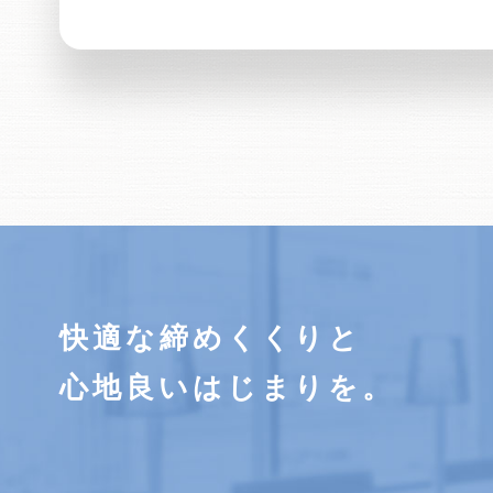
快適な締めくくりと
心地良いはじまりを。