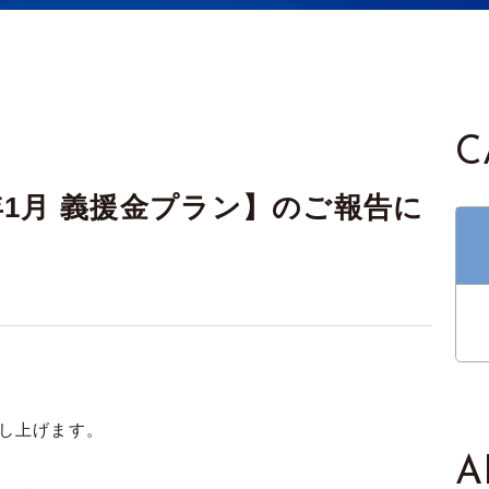
C
1月 義援金プラン】のご報告に
し上げます。
A