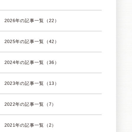
2026年の記事一覧（22）
2025年の記事一覧（42）
2024年の記事一覧（36）
2023年の記事一覧（13）
2022年の記事一覧（7）
2021年の記事一覧（2）