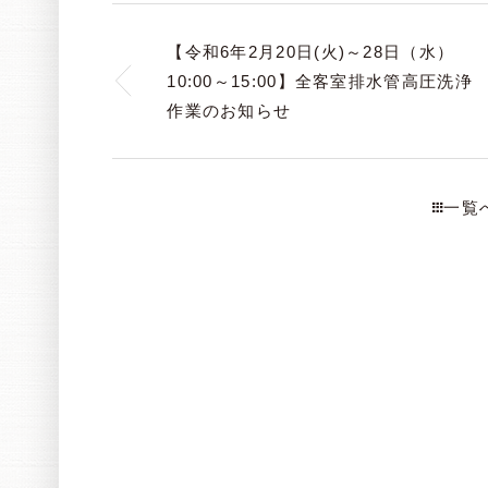
【令和6年2月20日(火)～28日（水）
10:00～15:00】全客室排水管高圧洗浄
作業のお知らせ
一覧