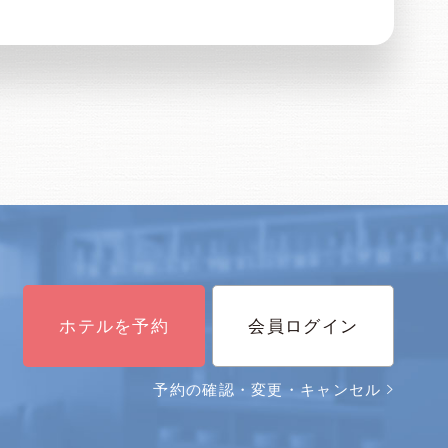
ホテルを予約
会員ログイン
予約の確認・変更・キャンセル