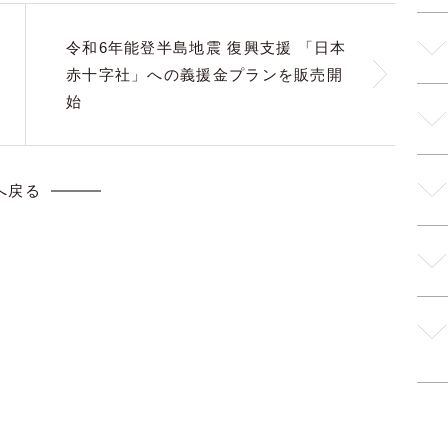
令和6年能登半島地震 復興支援 「日本
赤十字社」への義援金プランを販売開
始
へ戻る