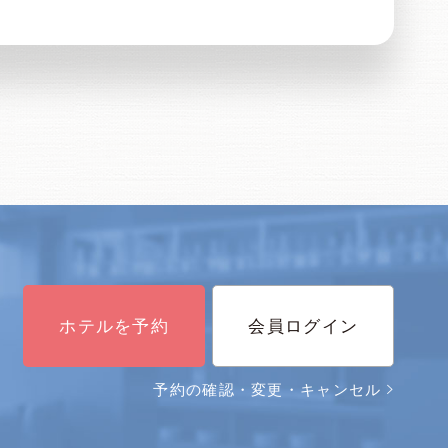
ホテルを予約
会員ログイン
予約の確認・変更・キャンセル