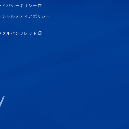
ライバシーポリシー
ーシャルメディアポリシー
ジタルパンフレット
y