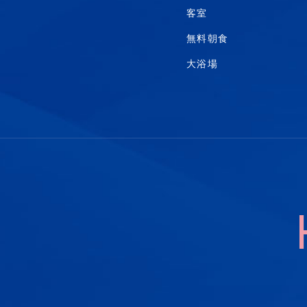
客室
無料朝食
大浴場