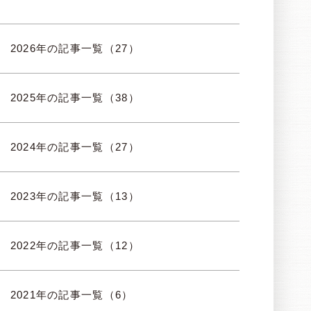
2026年の記事一覧（27）
2025年の記事一覧（38）
2024年の記事一覧（27）
2023年の記事一覧（13）
2022年の記事一覧（12）
2021年の記事一覧（6）