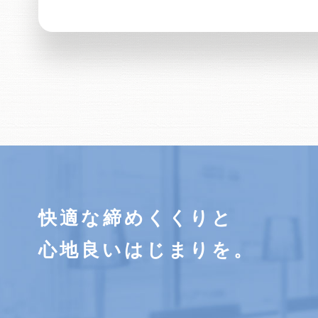
快適な締めくくりと
心地良いはじまりを。