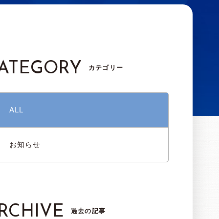
ATEGORY
カテゴリー
ALL
お知らせ
RCHIVE
過去の記事