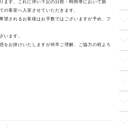
ります。これに伴い下記の日程・時間帯において順
ての客室へ入室させていただきます。
希望されるお客様はお手数ではございますが予め、フ
ざいます。
惑をお掛けいたしますが何卒ご理解、ご協力の程よろ