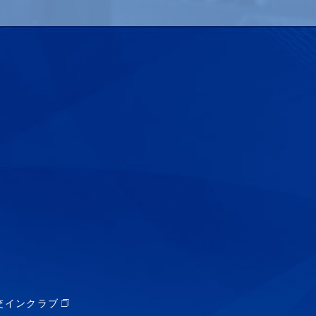
交インクラブ