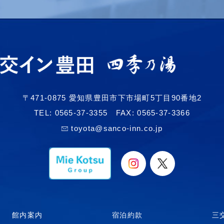
〒471-0875 愛知県豊田市下市場町5丁目90番地2
TEL:
0565-37-3355
FAX: 0565-37-3366
toyota@sanco-inn.co.jp
館内案内
宿泊約款
三