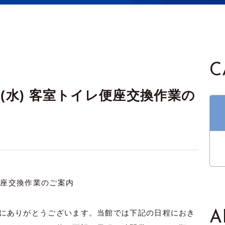
C
8日(水) 客室トイレ便座交換作業の
便座交換作業のご案内
にありがとうございます。当館では下記の日程におき
A