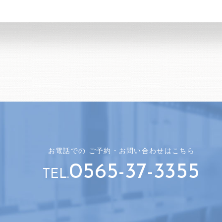
お電話での
ご予約・
お問い合わせはこちら
0565-37-3355
TEL.