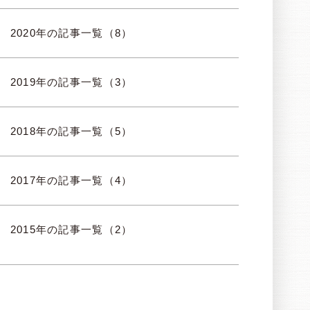
2020年の記事一覧（8）
2019年の記事一覧（3）
2018年の記事一覧（5）
2017年の記事一覧（4）
2015年の記事一覧（2）