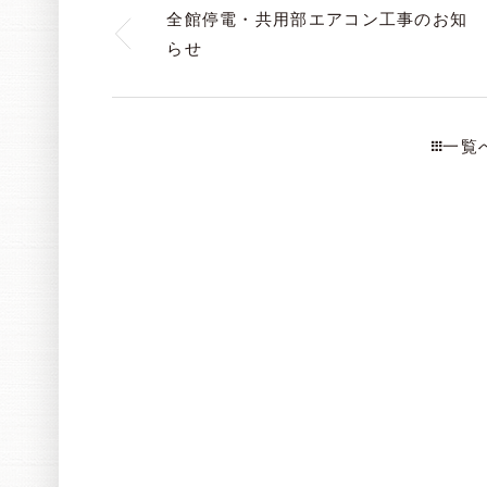
全館停電・共用部エアコン工事のお知
らせ
一覧