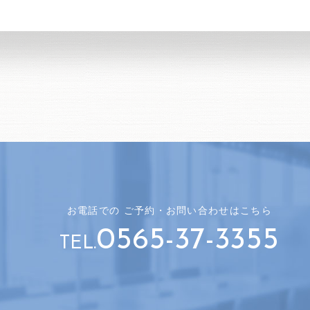
お電話での
ご予約・
お問い合わせはこちら
0565-37-3355
TEL.