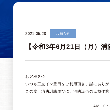
2021.05.28
お知らせ
【令和3年6月21日（月）
お客様各位
いつも三交イン豊田をご利用頂き、誠にありが
この度、消防訓練並びに、消防設備の点検作業
AM 10：