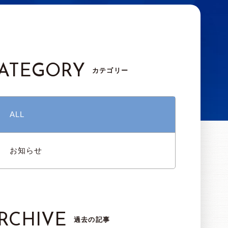
ATEGORY
カテゴリー
ALL
お知らせ
RCHIVE
過去の記事