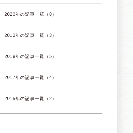
2020年の記事一覧（8）
2019年の記事一覧（3）
2018年の記事一覧（5）
2017年の記事一覧（4）
2015年の記事一覧（2）