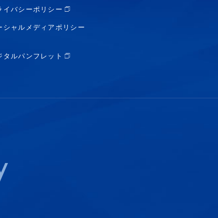
ライバシーポリシー
ーシャルメディアポリシー
ジタルパンフレット
y