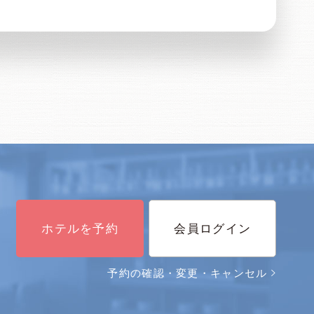
ホテルを予約
会員ログイン
予約の確認・変更・キャンセル