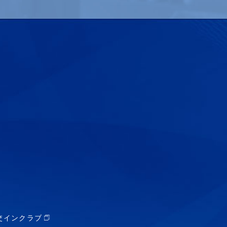
交インクラブ