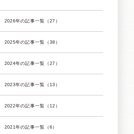
2026年の記事一覧（27）
2025年の記事一覧（38）
2024年の記事一覧（27）
2023年の記事一覧（13）
2022年の記事一覧（12）
2021年の記事一覧（6）