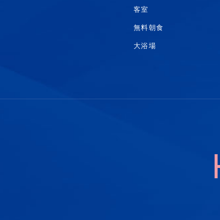
客室
無料朝食
大浴場