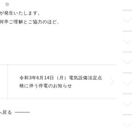
☆
が発生いたします。
何卒ご理解とご協力のほど、
令和3年6月14日（月）電気設備法定点
検に伴う停電のお知らせ
へ戻る