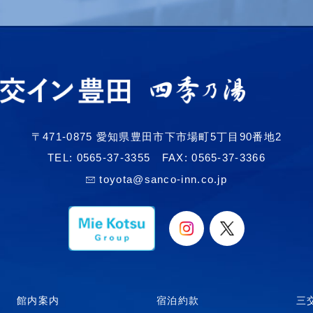
〒471-0875 愛知県豊田市下市場町5丁目90番地2
TEL:
0565-37-3355
FAX: 0565-37-3366
toyota@sanco-inn.co.jp
館内案内
宿泊約款
三