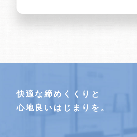
快適な締めくくりと
心地良いはじまりを。